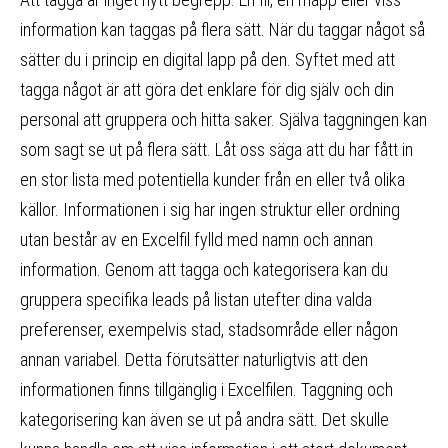
information kan taggas på flera sätt. När du taggar något så
sätter du i princip en digital lapp på den. Syftet med att
tagga något är att göra det enklare för dig själv och din
personal att gruppera och hitta saker. Själva taggningen kan
som sagt se ut på flera sätt. Låt oss säga att du har fått in
en stor lista med potentiella kunder från en eller två olika
källor. Informationen i sig har ingen struktur eller ordning
utan består av en Excelfil fylld med namn och annan
information. Genom att tagga och kategorisera kan du
gruppera specifika leads på listan utefter dina valda
preferenser, exempelvis stad, stadsområde eller någon
annan variabel. Detta förutsätter naturligtvis att den
informationen finns tillgänglig i Excelfilen. Taggning och
kategorisering kan även se ut på andra sätt. Det skulle