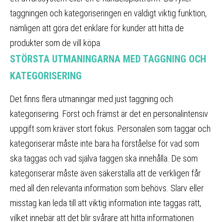
taggningen och kategoriseringen en väldigt viktig funktion,
nämligen att göra det enklare för kunder att hitta de
produkter som de vill köpa.
STÖRSTA UTMANINGARNA MED TAGGNING OCH
KATEGORISERING
Det finns flera utmaningar med just taggning och
kategorisering. Först och främst är det en personalintensiv
uppgift som kräver stort fokus. Personalen som taggar och
kategoriserar måste inte bara ha förståelse för vad som
ska taggas och vad själva taggen ska innehålla. De som
kategoriserar måste även säkerställa att de verkligen får
med all den relevanta information som behövs. Slarv eller
misstag kan leda till att viktig information inte taggas rätt,
vilket innebär att det blir svårare att hitta informationen