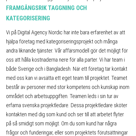
FRAMGÅNGSRIK TAGGNING OCH
KATEGORISERING
Vi på Digital Agency Nordic har inte bara erfarenhet av att
hjälpa företag med kategoriseringsprojekt och många
andra liknande tjänster. Vår affärsmodell gör det möjligt för
oss att hålla kostnaderna nere för alla parter. Vi har team i
både Sverige och i Bangladesh. När ett företag tar kontakt
med oss kan vi avsätta ett eget team till projektet. Teamet
består av personer med stor kompetens och kunskap inom
området och arbetsuppgiften. Teamen leds i sin tur av
erfarna svenska projektledare. Dessa projektledare sköter
kontakten med dig som kund och ser till att arbetet flyter
på så smidigt som möjligt. Om du som kund har några
frågor och funderingar, eller som projektets förutsättningar