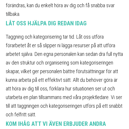
förändras, kan du enkelt höra av dig och få snabba svar
tillbaka.
LÅT OSS HJÄLPA DIG REDAN IDAG
Taggning och kategorisering tar tid. Låt oss utföra
förarbetet åt er så slipper ni lägga resurser på att utföra
arbetet själva. Den egna personalen kan sedan dra full nytta
av den struktur och organisering som kategoriseringen
skapar, vilket ger personalen bättre förutsättningar för att
kunna arbeta på ett effektivt sätt. Allt du behöver göra är
att höra av dig till oss, förklara hur situationen ser ut och
utarbeta en plan tillsammans med våra projektledare. Vi ser
till att taggningen och kategoriseringen utförs på ett snabbt
och felfritt sätt.
KOM IHÅG ATT VI ÄVEN ERBJUDER ANDRA